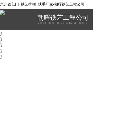
惠州铁艺门_铁艺护栏_扶手厂家-朝晖铁艺工程公司
朝晖铁艺工程公司
ZHAOHUI TIEYI GONGCHENG