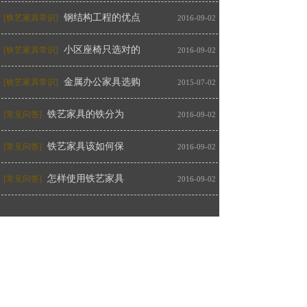
钢结构工程的优点
[铁艺家具常识]
2016-09-02
小区座椅只选对的
[铁艺家具常识]
2016-09-02
金属办公家具选购
[铁艺家具常识]
2015-07-02
铁艺家具的铁分为
[常见问答]
2016-09-02
铁艺家具该如何保
[常见问答]
2016-09-02
怎样使用铁艺家具
[常见问答]
2016-09-02
公司简介
ABOUT US